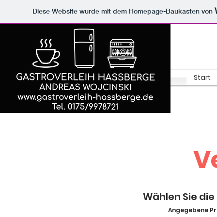
Diese Website wurde mit dem Homepage-Baukasten von
Start
V
Wählen Sie die
Angegebene Pre